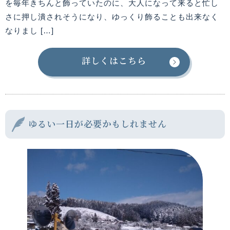
を毎年きちんと飾っていたのに、大人になって来ると忙し
さに押し潰されそうになり、ゆっくり飾ることも出来なく
なりまし […]
詳しくはこちら
ゆるい一日が必要かもしれません