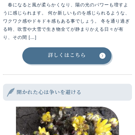
春になると風が柔らかくなり、陽の光のパワーも増すよ
うに感じられます。 何か新しいものを感じられるような、
ワクワク感やドキドキ感もある事でしょう。 冬を通り過ぎ
る時、吹雪や大雪で生き物全てが静まりかえる日々が有
り、その間 […]
詳しくはこちら
開かれた心は争いを避ける