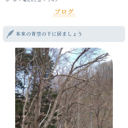
ブログ
本来の青空の下に居ましょう