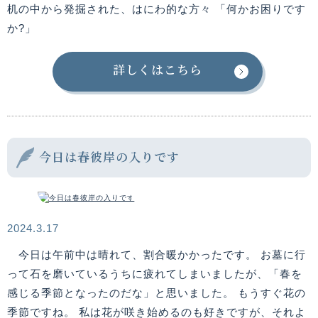
机の中から発掘された、はにわ的な方々 「何かお困りです
か?」
詳しくはこちら
今日は春彼岸の入りです
2024.3.17
今日は午前中は晴れて、割合暖かかったです。 お墓に行
って石を磨いているうちに疲れてしまいましたが、「春を
感じる季節となったのだな」と思いました。 もうすぐ花の
季節ですね。 私は花が咲き始めるのも好きですが、それよ