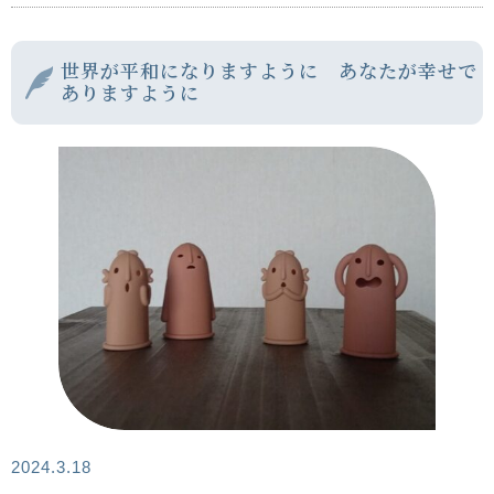
世界が平和になりますように あなたが幸せで
ありますように
2024.3.18