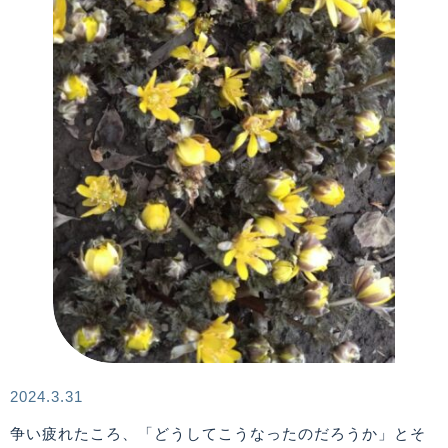
2024.3.31
争い疲れたころ、「どうしてこうなったのだろうか」とそ