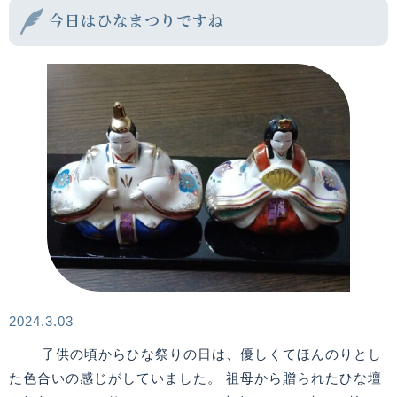
今日はひなまつりですね
2024.3.03
子供の頃からひな祭りの日は、優しくてほんのりとし
た色合いの感じがしていました。 祖母から贈られたひな壇