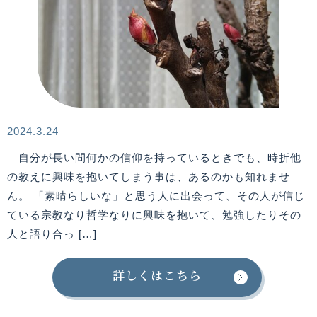
2024.3.24
自分が長い間何かの信仰を持っているときでも、時折他
の教えに興味を抱いてしまう事は、あるのかも知れませ
ん。 「素晴らしいな」と思う人に出会って、その人が信じ
ている宗教なり哲学なりに興味を抱いて、勉強したりその
人と語り合っ […]
詳しくはこちら