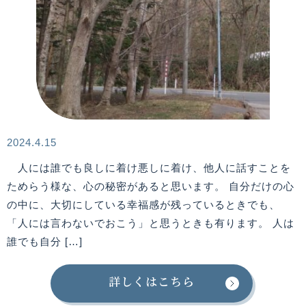
2024.4.15
人には誰でも良しに着け悪しに着け、他人に話すことを
ためらう様な、心の秘密があると思います。 自分だけの心
の中に、大切にしている幸福感が残っているときでも、
「人には言わないでおこう」と思うときも有ります。 人は
誰でも自分 […]
詳しくはこちら