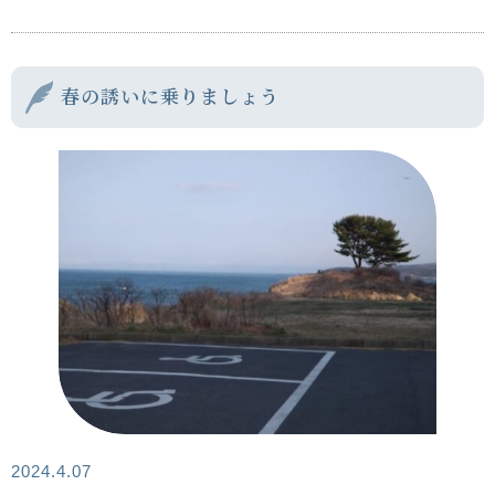
春の誘いに乗りましょう
2024.4.07