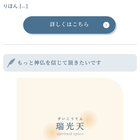
りほん […]
詳しくはこちら
もっと神仏を信じて頂きたいです