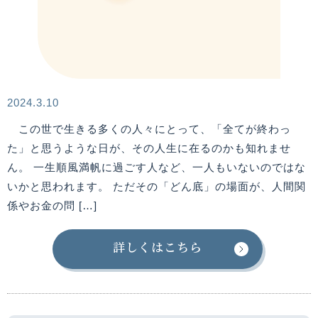
2024.3.10
この世で生きる多くの人々にとって、「全てが終わっ
た」と思うような日が、その人生に在るのかも知れませ
ん。 一生順風満帆に過ごす人など、一人もいないのではな
いかと思われます。 ただその「どん底」の場面が、人間関
係やお金の問 […]
詳しくはこちら