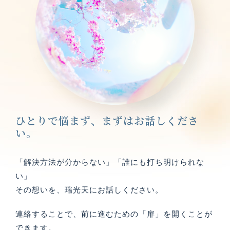
ひとりで悩まず、まずはお話しくださ
い。
「解決方法が分からない」「誰にも打ち明けられな
い」
その想いを、瑞光天にお話しください。
連絡することで、前に進むための「扉」を開くことが
できます。