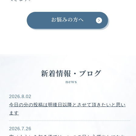
お悩みの方へ
新着情報・ブログ
news
2026.8.02
今日の分の投稿は明後日以降とさせて頂きたいと思い
ます
2026.7.26