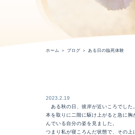
ホーム
＞ ブログ ＞ ある日の臨死体験
2023.2.19
ある秋の日、彼岸が近いころでした
本を取りに二階に駆け上がると急に胸
んでいる自分の姿を見ました。
つまり私が寝ころんだ状態で、その上