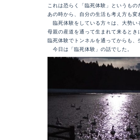
これは恐らく「臨死体験」というもの
あの時から、自分の生活も考え方も変
臨死体験をしている方々は、大勢いる
母親の産道を通って生まれて来るとき
臨死体験でトンネルを通ってからも、
今日は「臨死体験」の話でした。