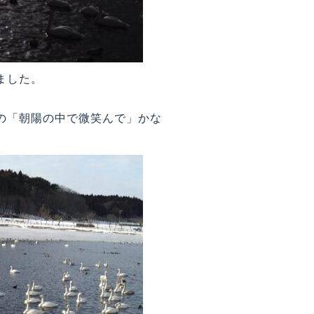
ました。
の「朝陽の中で微笑んで」かな