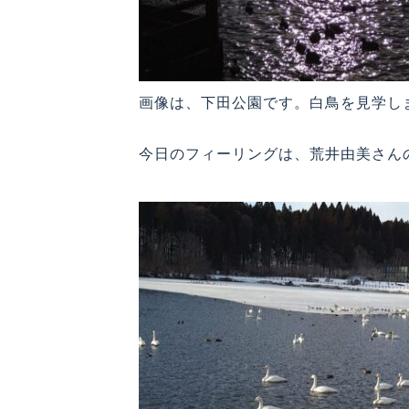
画像は、下田公園です。白鳥を見学し
今日のフィーリングは、荒井由美さん