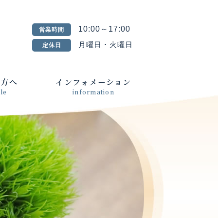
10:00～17:00
営業時間
月曜日・火曜日
定休日
の方へ
インフォメーション
le
information