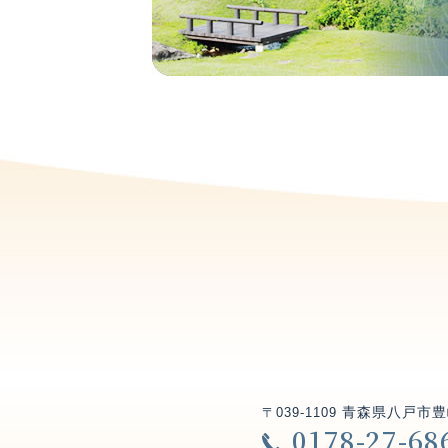
青森県八戸市豊
〒039-1109
0178-27-68