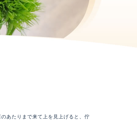
床のあたりまで来て上を見上げると、佇