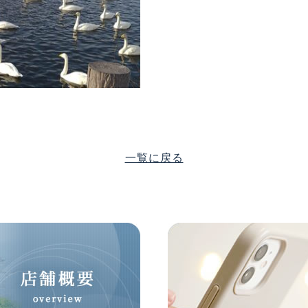
一覧に戻る