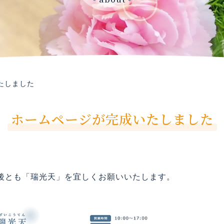
たしました
ホームページが完成いたしました
後とも「瑞光天」を宜しくお願いいたします。