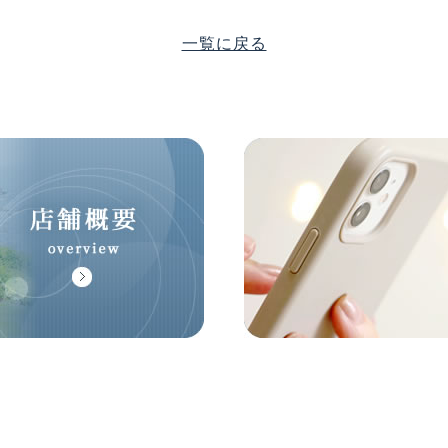
一覧に戻る