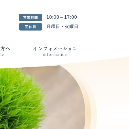
10:00～17:00
営業時間
月曜日・火曜日
定休日
の方へ
インフォメーション
le
information