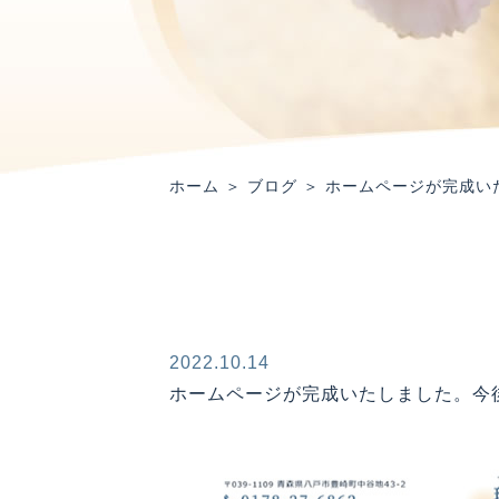
ホーム
＞ ブログ ＞ ホームページが完成い
2022.10.14
ホームページが完成いたしました。今