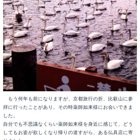
もう何年も前になりますが、京都旅行の折、比叡山に参
拝に行ったことがあり、その時薬師如来様にお会いできま
した。
自分でも不思議なくらい薬師如来様を身近に感じて、どう
してもお姿が欲しくなり帰りの道すがら、ある仏具店に寄