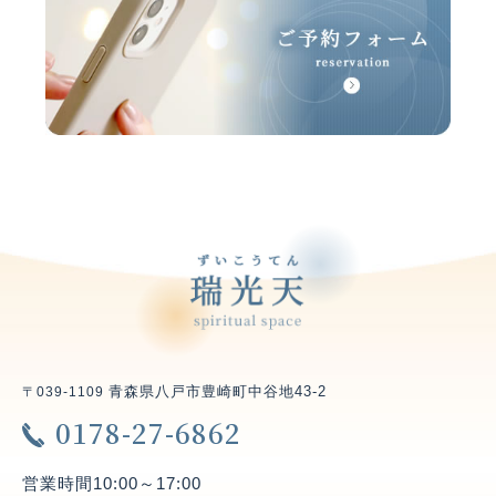
青森県八戸市豊崎町中谷地43-2
〒039-1109
0178-27-6862
営業時間
10:00～17:00