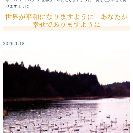
りますように
世界が平和になりますように あなたが
幸せでありますように
2026.1.18