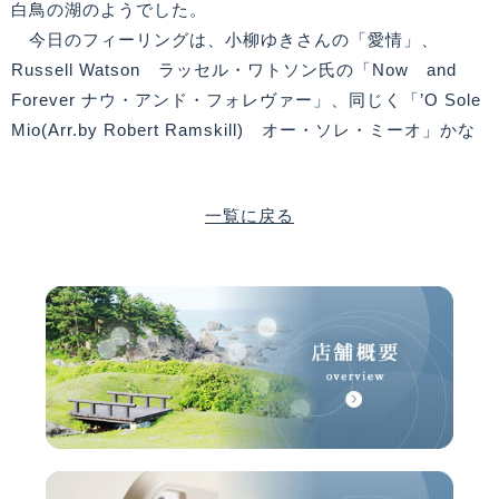
白鳥の湖のようでした。
今日のフィーリングは、小柳ゆきさんの「愛情」、
Russell Watson ラッセル・ワトソン氏の「Now and
Forever ナウ・アンド・フォレヴァー」、同じく「’O Sole
Mio(Arr.by Robert Ramskill) オー・ソレ・ミーオ」かな
一覧に戻る