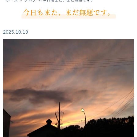
今日もまた、まだ無題です。
2025.10.19