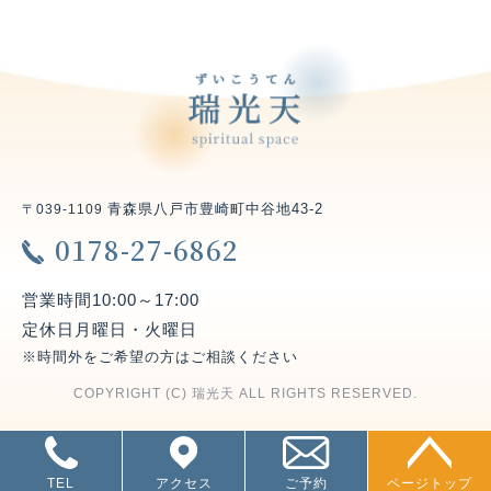
青森県八戸市豊崎町中谷地43-2
〒039-1109
0178-27-6862
営業時間
10:00～17:00
定休日
月曜日・火曜日
※時間外をご希望の方はご相談ください
COPYRIGHT (C) 瑞光天 ALL RIGHTS RESERVED.
TEL
アクセス
ご予約
ページトップ