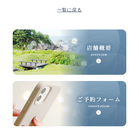
一覧に戻る