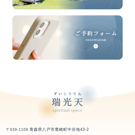
青森県八戸市豊崎町中谷地43-2
〒039-1109