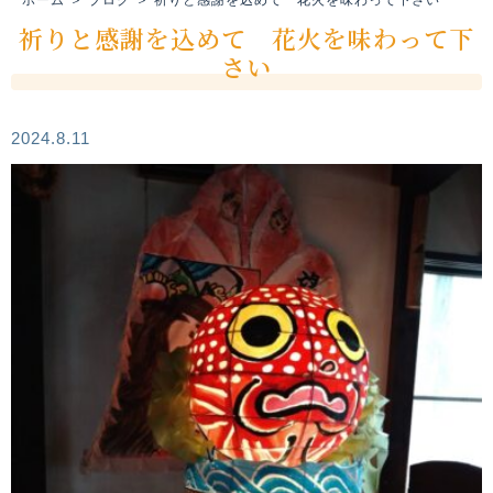
祈りと感謝を込めて 花火を味わって下
さい
2024.8.11