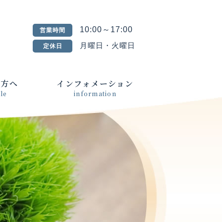
10:00～17:00
営業時間
月曜日・火曜日
定休日
の方へ
インフォメーション
le
information