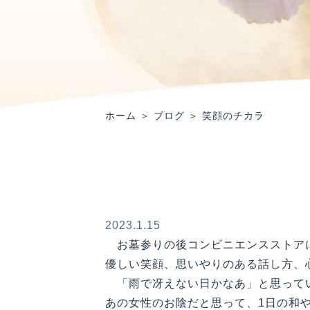
ホーム
＞ ブログ ＞ 笑顔のチカラ
2023.1.15
お墓参りの後コンビニエンスストアに
優しい笑顔、思いやりのある話し方、
「雨で冴えない日かなあ」と思ってい
あの女性のお陰だと思って、1日の和