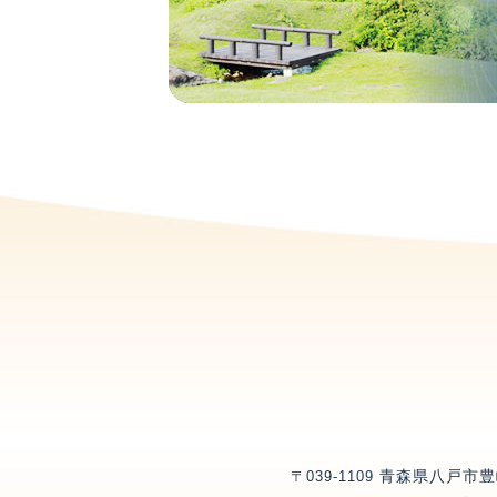
青森県八戸市豊
〒039-1109