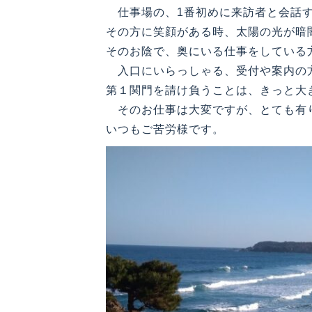
仕事場の、1番初めに来訪者と会話す
その方に笑顔がある時、太陽の光が暗
そのお陰で、奥にいる仕事をしている
入口にいらっしゃる、受付や案内の
第１関門を請け負うことは、きっと大
そのお仕事は大変ですが、とても有
いつもご苦労様です。