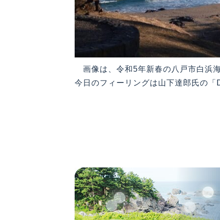
画像は、令和5年新春の八戸市白浜
今日のフィーリングは山下達郎氏の「Dre