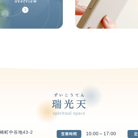
崎町中谷地43-2
10:00～17:00
営業時間
定