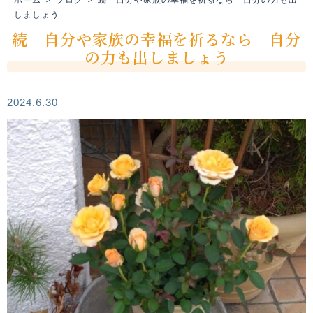
しましょう
続 自分や家族の幸福を祈るなら 自分
の力も出しましょう
2024.6.30