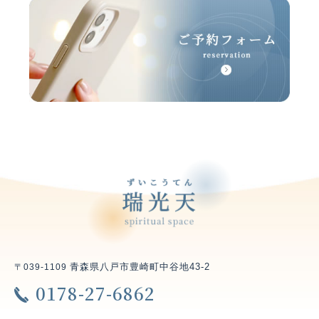
青森県八戸市豊崎町中谷地43-2
〒039-1109
0178-27-6862