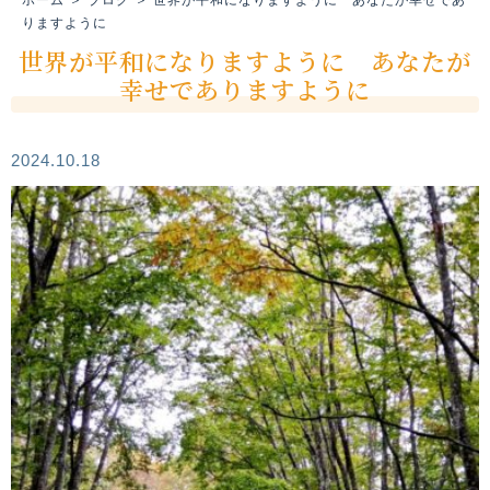
りますように
世界が平和になりますように あなたが
幸せでありますように
2024.10.18