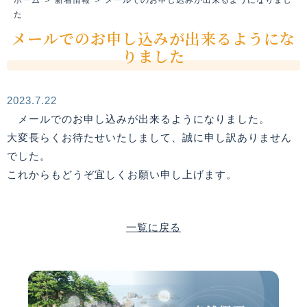
た
メールでのお申し込みが出来るようにな
りました
2023.7.22
メールでのお申し込みが出来るようになりました。
大変長らくお待たせいたしまして、誠に申し訳ありません
でした。
これからもどうぞ宜しくお願い申し上げます。
一覧に戻る