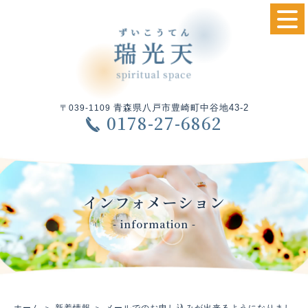
青森県八戸市豊崎町中谷地43-2
〒039-1109
0178-27-6862
インフォメーション
- information -
ホーム
＞ 新着情報 ＞ メールでのお申し込みが出来るようになりまし